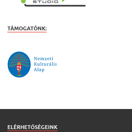
TÁMOGATÓNK:
ELÉRHETŐSÉGEINK