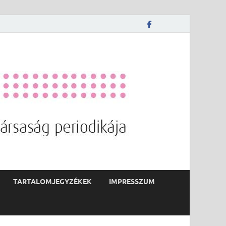
TARTALOMJEGYZÉKEK
IMPRESSZUM