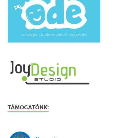
TÁMOGATÓNK: