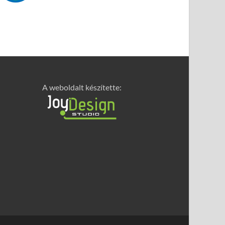
A weboldalt készítette: