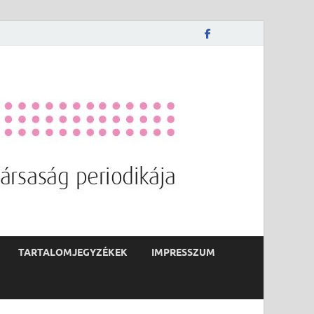
TARTALOMJEGYZÉKEK
IMPRESSZUM