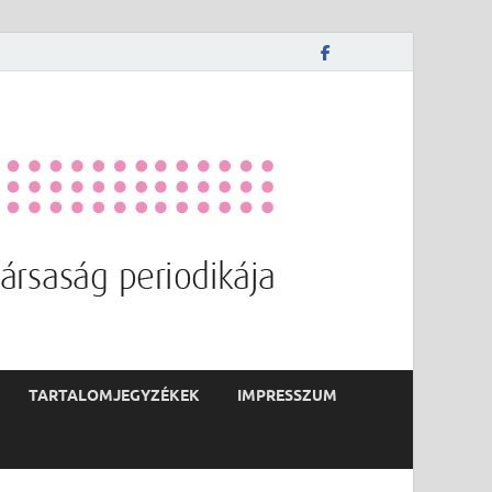
TARTALOMJEGYZÉKEK
IMPRESSZUM