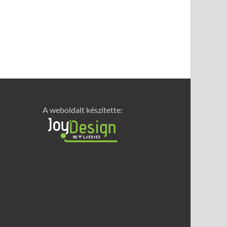
A weboldalt készítette: