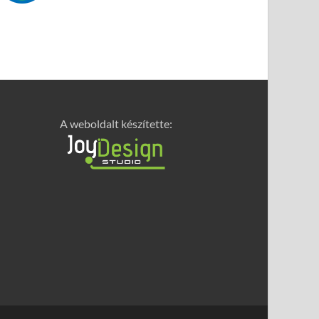
A weboldalt készítette: