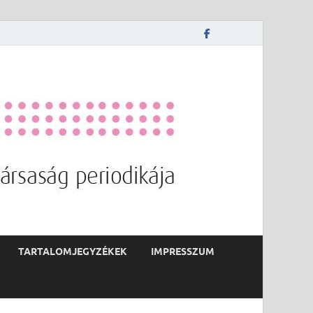
TARTALOMJEGYZÉKEK
IMPRESSZUM