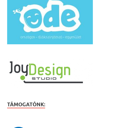
TÁMOGATÓNK: