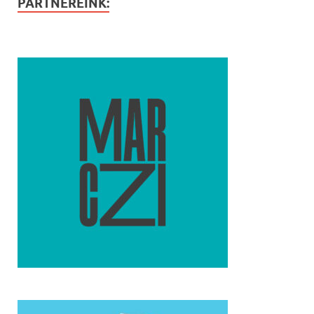
PARTNEREINK: