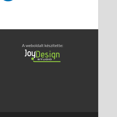
A weboldalt készítette: