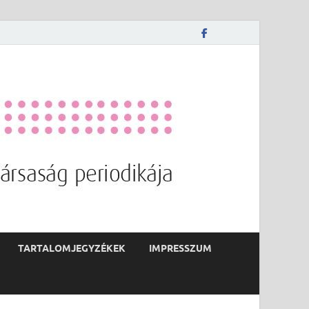
TARTALOMJEGYZÉKEK
IMPRESSZUM