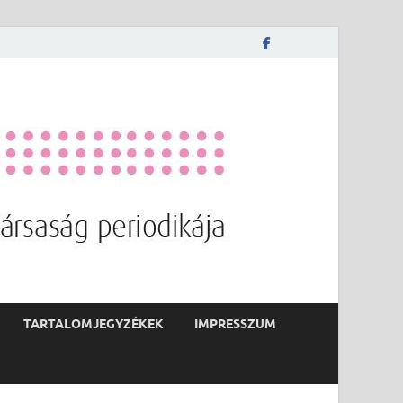
TARTALOMJEGYZÉKEK
IMPRESSZUM