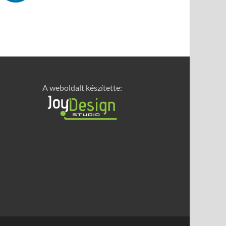
A weboldalt készítette: