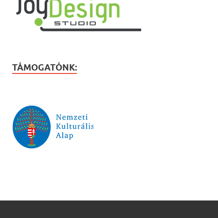
TÁMOGATÓNK: