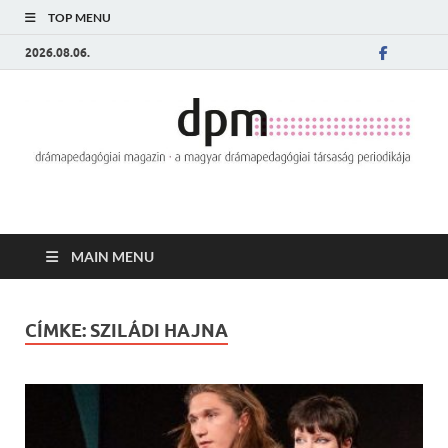
TOP MENU
2026.08.06.
MAIN MENU
CÍMKE:
SZILÁDI HAJNA