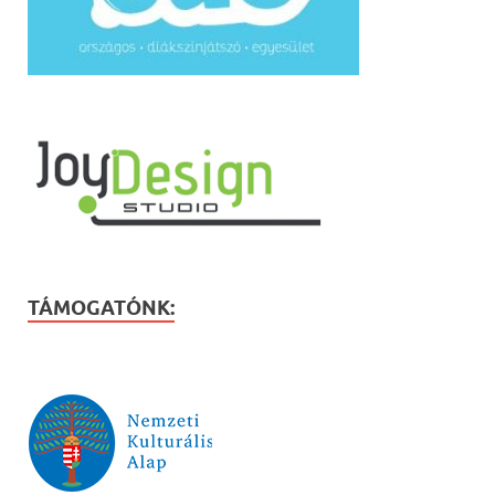
TÁMOGATÓNK: