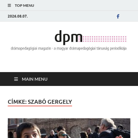
TOP MENU
2026.08.07.
MAIN MENU
CÍMKE:
SZABÓ GERGELY