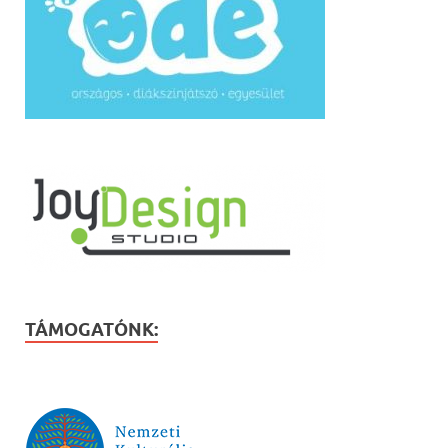
TÁMOGATÓNK: