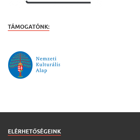
TÁMOGATÓNK:
ELÉRHETŐSÉGEINK