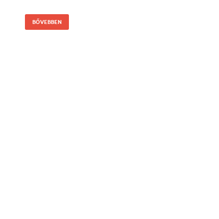
BŐVEBBEN