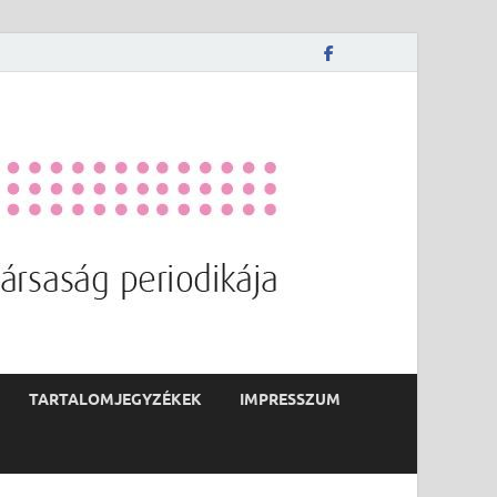
TARTALOMJEGYZÉKEK
IMPRESSZUM