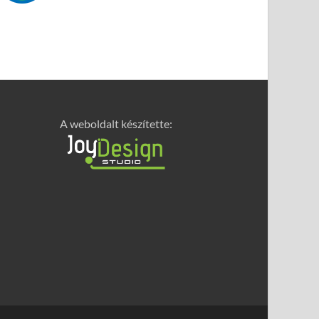
A weboldalt készítette: