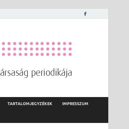
TARTALOMJEGYZÉKEK
IMPRESSZUM