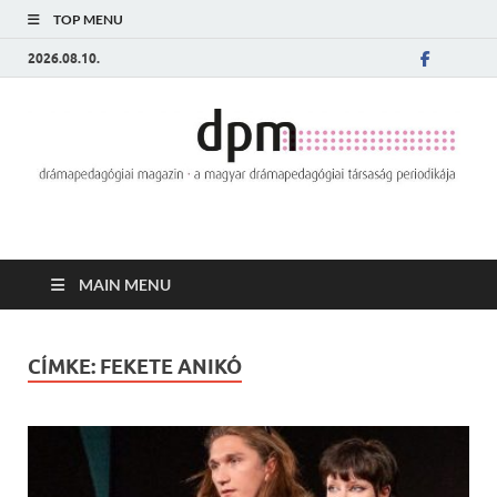
TOP MENU
2026.08.10.
MAIN MENU
CÍMKE:
FEKETE ANIKÓ