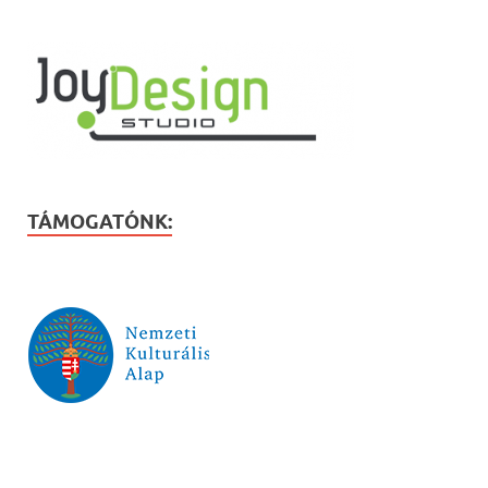
TÁMOGATÓNK: