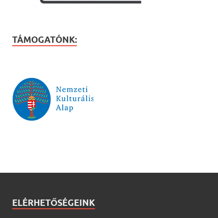
TÁMOGATÓNK:
ELÉRHETŐSÉGEINK