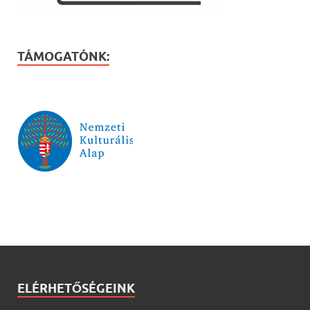
TÁMOGATÓNK:
ELÉRHETŐSÉGEINK