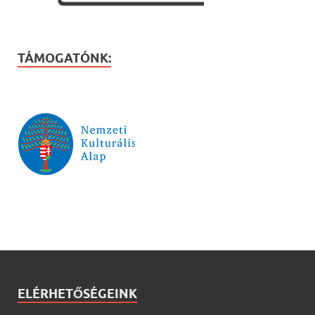
TÁMOGATÓNK:
ELÉRHETŐSÉGEINK