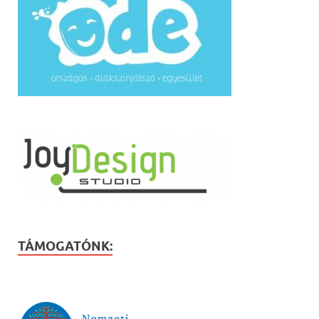
TÁMOGATÓNK: