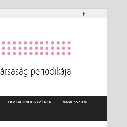
TARTALOMJEGYZÉKEK
IMPRESSZUM